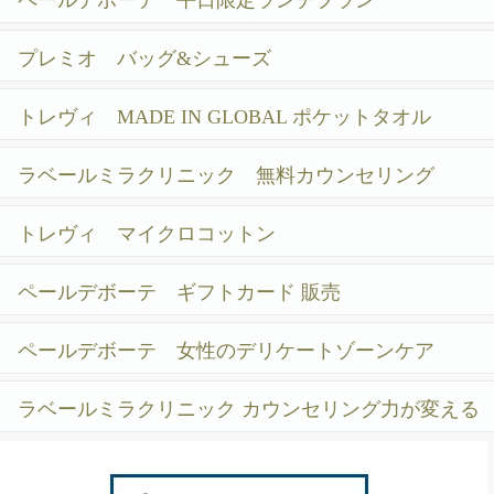
ペールデボーテ 平日限定ランチプラン
プレミオ バッグ&シューズ
トレヴィ MADE IN GLOBAL ポケットタオル
ラベールミラクリニック 無料カウンセリング
トレヴィ マイクロコットン
ペールデボーテ ギフトカード 販売
ペールデボーテ 女性のデリケートゾーンケア
ラベールミラクリニック カウンセリング力が変える