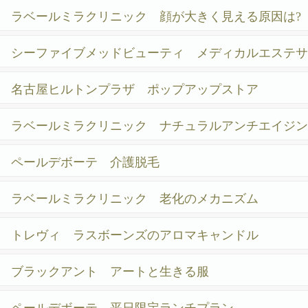
に!
ラベールミラクリニック 顔が大きく見える原因は?
シーファイブメッドビューティ メディカルエステサ
ロン
名古屋ヒルトンプラザ ポップアップストア
ラベールミラクリニック ナチュラルアンチエイジン
グ
ペールデボーテ 介護脱毛
ラベールミラクリニック 老化のメカニズム
トレヴィ ラスボーンズのアロマキャンドル
ブラックアント アートと生きる服