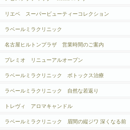
リエベ スーパービューティーコレクション
ラベールミラクリニック
名古屋ヒルトンプラザ 営業時間のご案内
プレミオ リニューアルオープン
ラベールミラクリニック ボトックス治療
ラベールミラクリニック 自然な若返り
トレヴィ アロマキャンドル
ラベールミラクリニック 眉間の縦ジワ 深くなる前