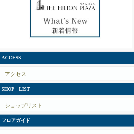
ACCESS
アクセス
SHOP LIST
ショップリスト
フロアガイド