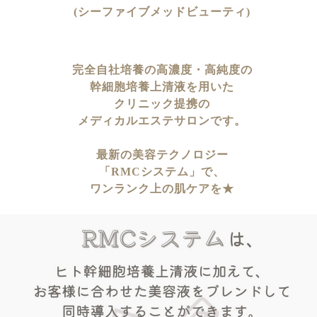
(シーファイブメッドビューティ)
完全自社培養の高濃度・高純度の
幹細胞培養上清液を用いた
クリニック提携の
メディカルエステサロンです。
最新の美容テクノロジー
「RMCシステム」で、
ワンランク上の肌ケアを★