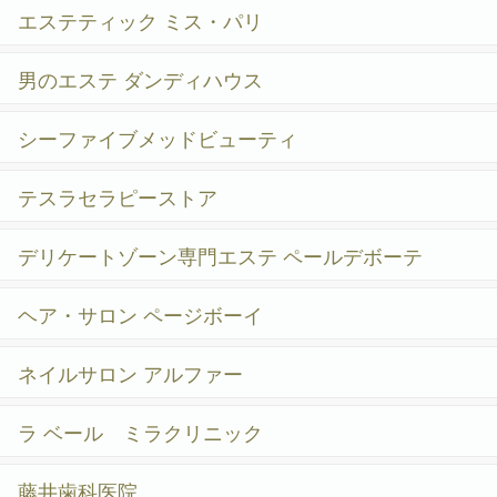
エステティック ミス・パリ
男のエステ ダンディハウス
シーファイブメッドビューティ
テスラセラピーストア
デリケートゾーン専門エステ ペールデボーテ
ヘア・サロン ページボーイ
ネイルサロン アルファー
ラ ベール ミラクリニック
藤井歯科医院