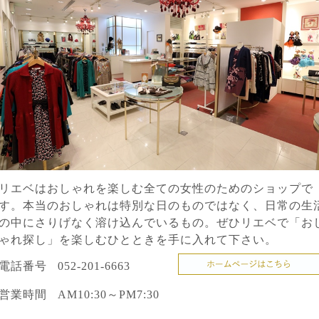
リエベはおしゃれを楽しむ全ての女性のためのショップで
す。本当のおしゃれは特別な日のものではなく、日常の生
の中にさりげなく溶け込んでいるもの。ぜひリエベで「お
ゃれ探し」を楽しむひとときを手に入れて下さい。
電話番号
052-201-6663
営業時間
AM10:30～PM7:30