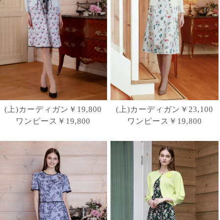
(上)カーディガン￥19,800
(上)カーディガン￥23,100
ワンピース￥19,800
ワンピース￥19,800