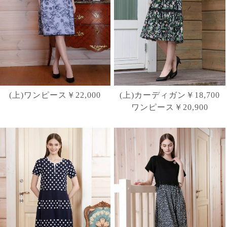
(上)ワンピース￥22,000
(上)カーディガン￥18,700
ワンピース￥20,900