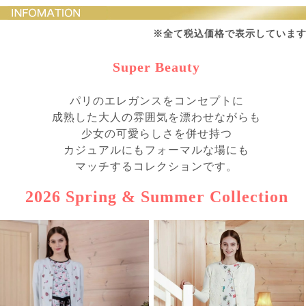
※全て税込価格で表示していま
Super Beauty
パリのエレガンスをコンセプトに
成熟した大人の雰囲気を漂わせながらも
少女の可愛らしさを併せ持つ
カジュアルにもフォーマルな場にも
マッチするコレクションです。
2026 Spring & Summer Collection