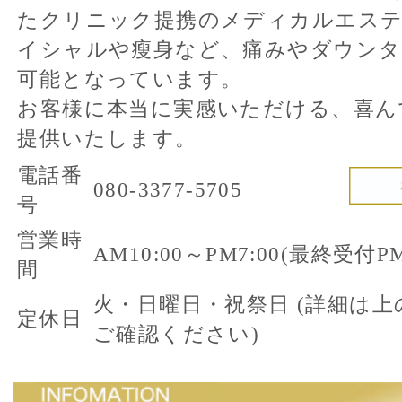
ご確認ください)
再生医療 × エステ
ダウンタイムのない
エイジングケアをご提供いたします。