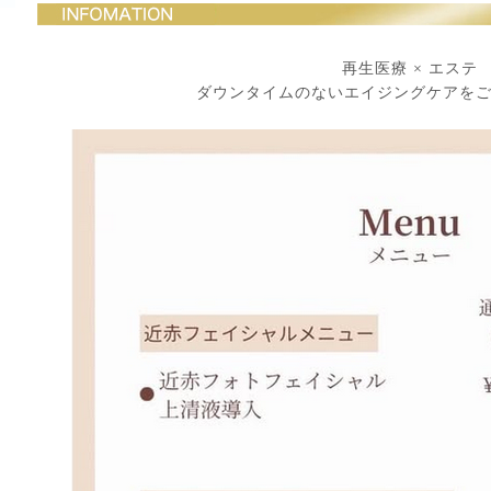
再生医療 × エステ
ダウンタイムのないエイジングケアを