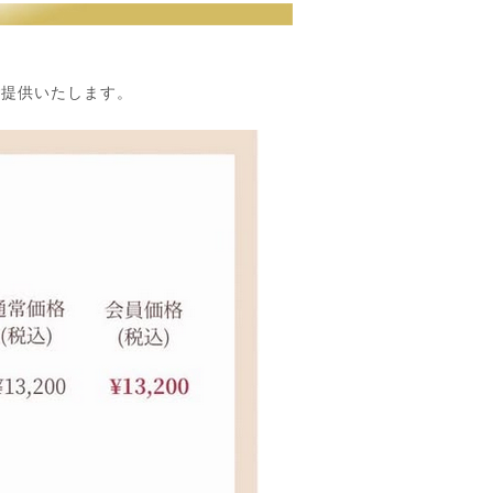
ご提供いたします。