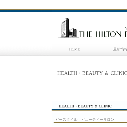
HOME
最新情
HEALTH・BEAUTY ＆ CLINI
HEALTH・BEAUTY ＆ CLINIC
ビースタイル ビューティーサロン