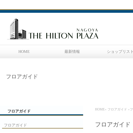
HOME
最新情報
ショップリス
フロアガイド
HOME
»
フロアガイド
»
フロアガイド
フロアガイド
フロアガイド