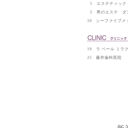
5
エステティック
5 男のエステ ダ
10 シーファイブメ
19 ラ ベール ミ
25 藤井歯科医院