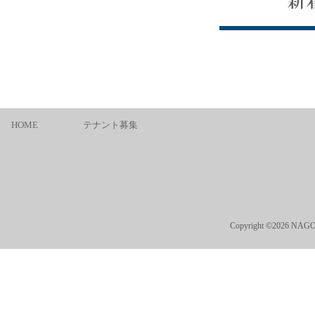
HOME
テナント募集
Copyright ©2026 NAGO