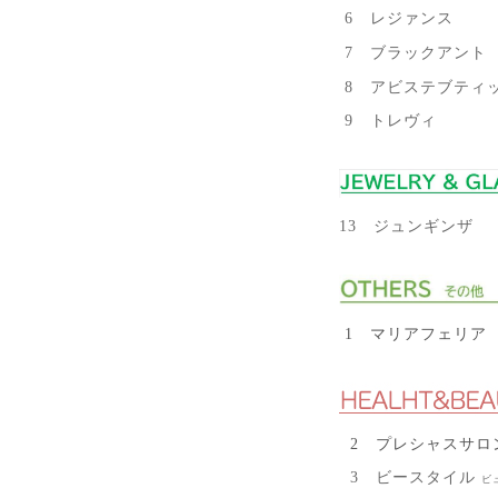
6 レジァンス
7 ブラックアント
8 アビステブティ
9 トレヴィ
13 ジュンギンザ
1 マリアフェリア
2 プレシャスサロ
3 ビースタイル
ビ