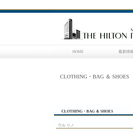
HOME
最新情
CLOTHING・BAG ＆ SHOES
CLOTHING・BAG ＆ SHOES
ウル リノ