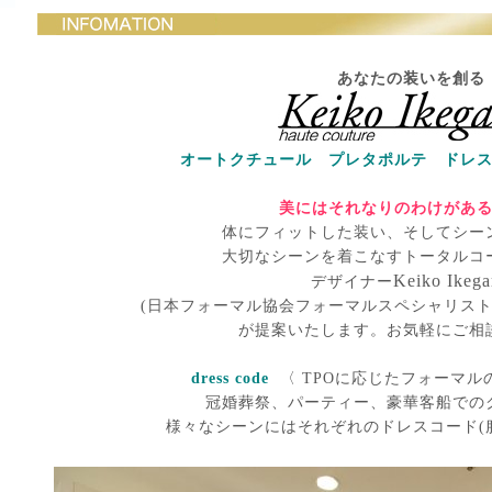
あなたの装いを創る
オートクチュール プレタポルテ ドレ
美にはそれなりのわけがあ
体にフィットした装い、そしてシー
大切なシーンを着こなすトータルコ
Keiko Ikeg
デザイナー
(日本フォーマル協会フォーマルスペシャリスト
が提案いたします。お気軽にご相
dress code
〈 TPOに応じたフォーマル
冠婚葬祭、パーティー、豪華客船での
様々なシーンにはそれぞれのドレスコード(