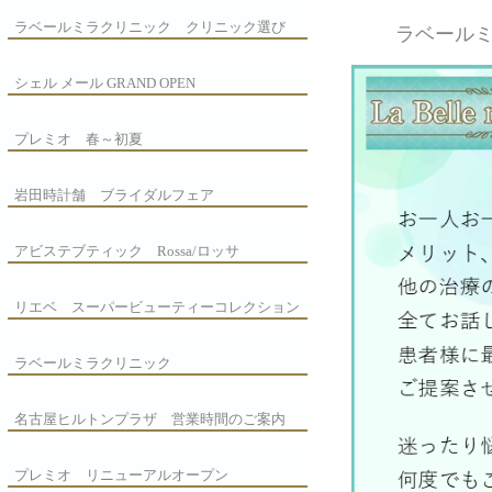
ラベールミラクリニック クリニック選び
ラベール
シェル メール GRAND OPEN
プレミオ 春～初夏
岩田時計舗 ブライダルフェア
アビステブティック Rossa/ロッサ
リエベ スーパービューティーコレクション
ラベールミラクリニック
名古屋ヒルトンプラザ 営業時間のご案内
プレミオ リニューアルオープン