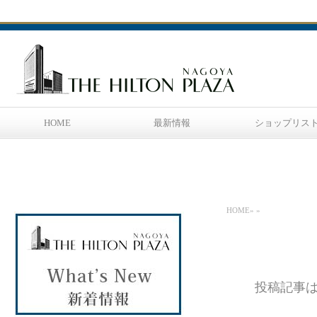
HOME
最新情報
ショップリス
HOME
»
»
投稿記事