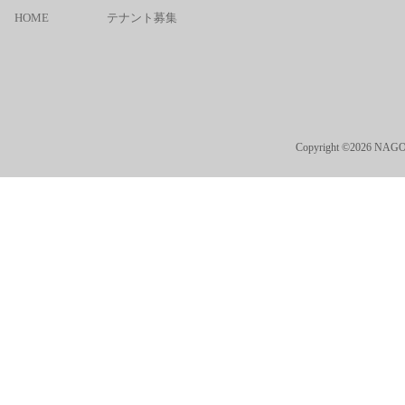
HOME
テナント募集
Copyright ©2026 NAGO