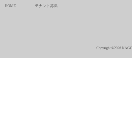
HOME
テナント募集
Copyright ©2026 NAGO