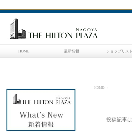
HOME
最新情報
ショップリス
HOME
»
»
投稿記事